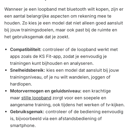
Wanneer je een loopband met bluetooth wilt kopen, zijn er
een aantal belangrijke aspecten om rekening mee te
houden. Zo kies je een model dat niet alleen goed aansluit
bij jouw trainingsdoelen, maar ook past bij de ruimte en
het gebruiksgemak dat je zoekt.
Compatibiliteit:
controleer of de loopband werkt met
apps zoals de KS Fit-app, zodat je eenvoudig je
trainingen kunt bijhouden en analyseren.
Snelheidsbereik:
kies een model dat aansluit bij jouw
trainingsniveau, of je nu wilt wandelen, joggen of
hardlopen.
Motorvermogen en geluidsniveau:
een krachtige
maar
stille loopband
zorgt voor een soepele en
aangename training, ook tijdens het werken of tv-kijken.
Gebruiksgemak:
controleer of de bediening eenvoudig
is, bijvoorbeeld via een afstandsbediening of
smartphone.