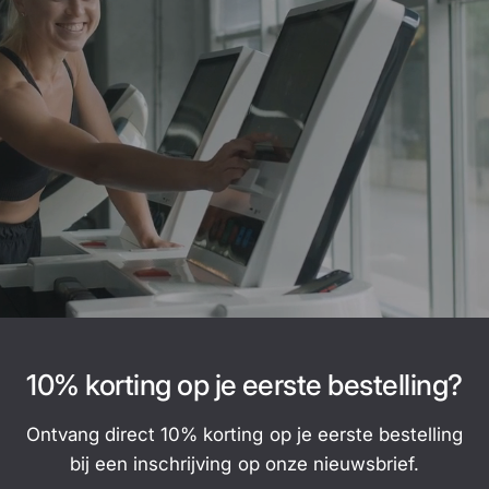
10% korting op je eerste bestelling?
Ontvang direct 10% korting op je eerste bestelling
bij een inschrijving op onze nieuwsbrief.