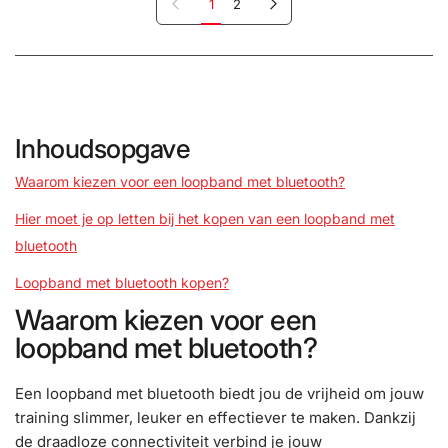
Vorige pagina
Volgende pagina
1
2
Inhoudsopgave
Waarom kiezen voor een loopband met bluetooth?
Hier moet je op letten bij het kopen van een loopband met
bluetooth
Loopband met bluetooth kopen?
Waarom kiezen voor een
loopband met bluetooth?
Een loopband met bluetooth biedt jou de vrijheid om jouw
training slimmer, leuker en effectiever te maken. Dankzij
de draadloze connectiviteit verbind je jouw