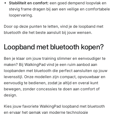
Stabiliteit en comfort:
een goed dempend loopvlak en
stevig frame dragen bij aan een veilige en comfortabele
loopervaring.
Door op deze punten te letten, vind je de loopband met
bluetooth die het beste aansluit bij jouw wensen.
Loopband met bluetooth kopen?
Ben je klaar om jouw training slimmer en eenvoudiger te
maken? Bij WalkingPad vind je een ruim aanbod aan
loopbanden met bluetooth die perfect aansluiten op jouw
levensstijl. Onze modellen zijn compact, opvouwbaar en
eenvoudig te bedienen, zodat je altijd en overal kunt
bewegen, zonder concessies te doen aan comfort of
design.
Kies jouw favoriete WalkingPad loopband met bluetooth
en ervaar het gemak van moderne technologie