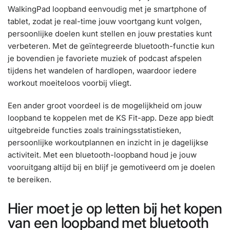
WalkingPad loopband eenvoudig met je smartphone of
tablet, zodat je real-time jouw voortgang kunt volgen,
persoonlijke doelen kunt stellen en jouw prestaties kunt
verbeteren. Met de geïntegreerde bluetooth-functie kun
je bovendien je favoriete muziek of podcast afspelen
tijdens het wandelen of hardlopen, waardoor iedere
workout moeiteloos voorbij vliegt.
Een ander groot voordeel is de mogelijkheid om jouw
loopband te koppelen met de KS Fit-app. Deze app biedt
uitgebreide functies zoals trainingsstatistieken,
persoonlijke workoutplannen en inzicht in je dagelijkse
activiteit. Met een bluetooth-loopband houd je jouw
vooruitgang altijd bij en blijf je gemotiveerd om je doelen
te bereiken.
Hier moet je op letten bij het kopen
van een loopband met bluetooth