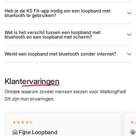
Heb je de KS Fit-app nodig om een loopband met
bluetooth te gebruiken?
Wat is het verschil tussen een loopband met
bluetooth en een loopband met scherm?
Werkt een loopband met bluetooth zonder internet?
Klant
ervaringen
Ontdek waarom zoveel mensen kiezen voor WalkingPad!
Dit zijn hun ervaringen.
🤗 Fijne Loopband
🤩