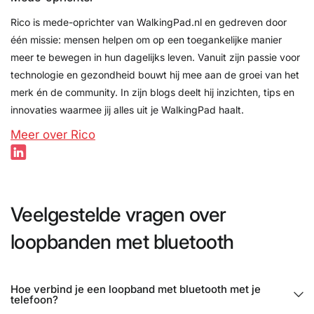
Rico is mede-oprichter van WalkingPad.nl en gedreven door
één missie: mensen helpen om op een toegankelijke manier
meer te bewegen in hun dagelijks leven. Vanuit zijn passie voor
technologie en gezondheid bouwt hij mee aan de groei van het
merk én de community. In zijn blogs deelt hij inzichten, tips en
innovaties waarmee jij alles uit je WalkingPad haalt.
Meer over Rico
Veelgestelde vragen over
loopbanden met bluetooth
Hoe verbind je een loopband met bluetooth met je
telefoon?