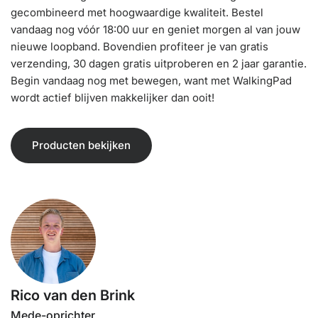
gecombineerd met hoogwaardige kwaliteit. Bestel
vandaag nog vóór 18:00 uur en geniet morgen al van jouw
nieuwe loopband. Bovendien profiteer je van gratis
verzending, 30 dagen gratis uitproberen en 2 jaar garantie.
Begin vandaag nog met bewegen, want met WalkingPad
wordt actief blijven makkelijker dan ooit!
Producten bekijken
Rico van den Brink
Mede-oprichter