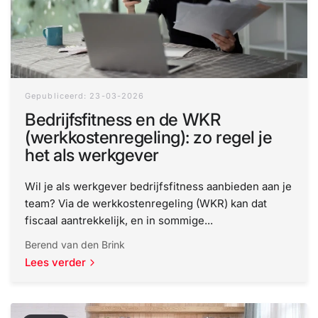
Gepubliceerd: 23-03-2026
Bedrijfsfitness en de WKR
(werkkostenregeling): zo regel je
het als werkgever
Wil je als werkgever bedrijfsfitness aanbieden aan je
team? Via de werkkostenregeling (WKR) kan dat
fiscaal aantrekkelijk, en in sommige...
Berend van den Brink
Lees verder