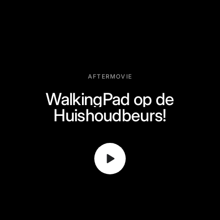
AFTERMOVIE
WalkingPad op de
Huishoudbeurs!