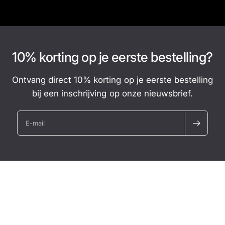
10% korting op je eerste bestelling?
Ontvang direct 10% korting op je eerste bestelling
bij een inschrijving op onze nieuwsbrief.
E‑mail