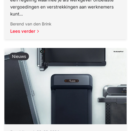
vergoedingen en verstrekkingen aan werknemers
kunt...
Berend van den Brink
Lees verder
Nieuws